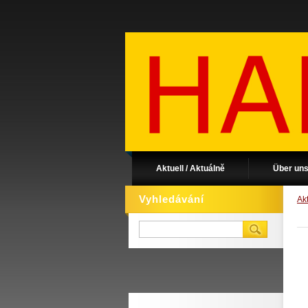
Aktuell / Aktuálně
Über uns
Vyhledávání
Akt