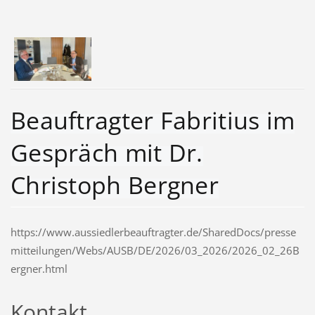
Beauftragter Fabritius im
Gespräch mit Dr.
Christoph Bergner
https://www.aussiedlerbeauftragter.de/SharedDocs/presse
mitteilungen/Webs/AUSB/DE/2026/03_2026/2026_02_26B
ergner.html
Kontakt