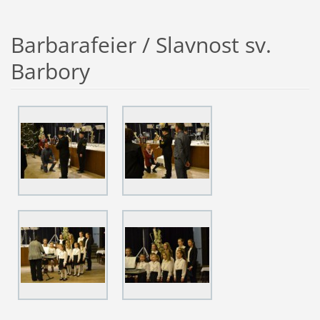
Barbarafeier / Slavnost sv.
Barbory