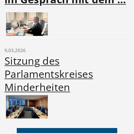
9,03,2026
Sitzung des
Parlamentskreises
Minderheiten