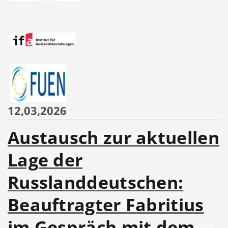
12,03,2026
Austausch zur aktuellen
Lage der
Russlanddeutschen:
Beauftragter Fabritius
im Gespräch mit dem …