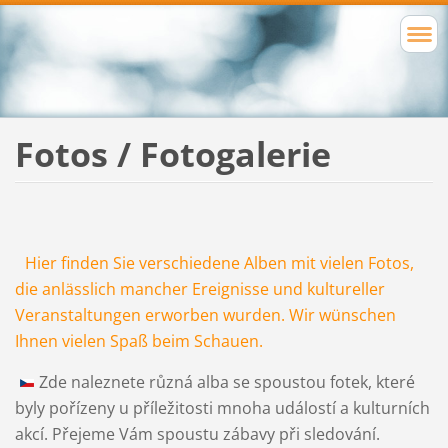
Fotos / Fotogalerie
Hier finden Sie verschiedene Alben mit vielen Fotos,
die anlässlich mancher Ereignisse und kultureller
Veranstaltungen erworben wurden. Wir wünschen
Ihnen vielen Spaß beim Schauen.
Zde naleznete různá alba se spoustou fotek, které
byly pořízeny u příležitosti mnoha událostí a kulturních
akcí. Přejeme Vám spoustu zábavy při sledování.