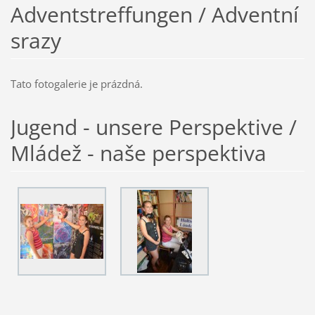
Adventstreffungen / Adventní
srazy
Tato fotogalerie je prázdná.
Jugend - unsere Perspektive /
Mládež - naše perspektiva