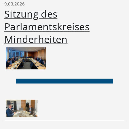
9,03,2026
Sitzung des
Parlamentskreises
Minderheiten