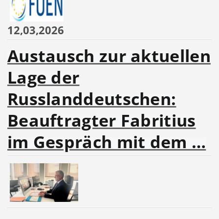
12,03,2026
Austausch zur aktuellen
Lage der
Russlanddeutschen:
Beauftragter Fabritius
im Gespräch mit dem …