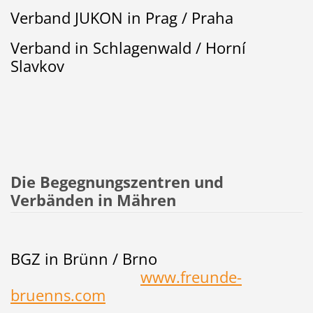
Verband JUKON in Prag / Praha
Verband in Schlagenwald / Horní
Slavkov
Die Begegnungszentren und
Verbänden in Mähren
BGZ in Brünn / Brno
www.freunde-
bruenns.com