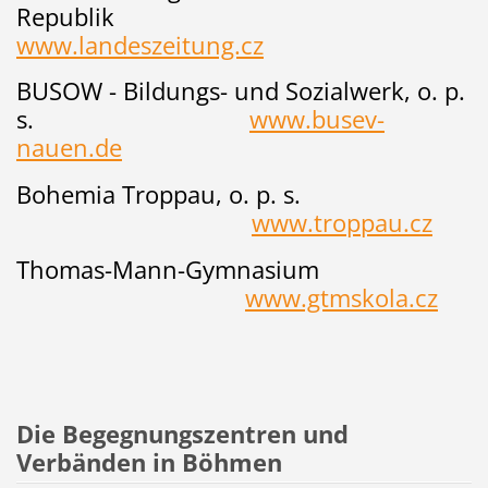
Republik
www.landeszeitung.cz
BUSOW - Bildungs- und Sozialwerk, o. p.
s.
www.busev-
nauen.de
Bohemia Troppau, o. p. s.
www.troppau.cz
Thomas-Mann-Gymnasium
www.gtmskola.cz
Die Begegnungszentren und
Verbänden in Böhmen