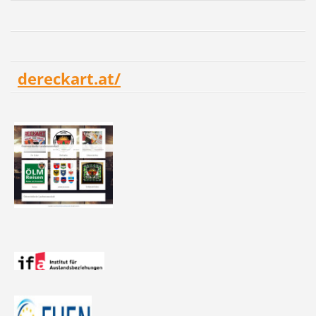
dereckart.at/