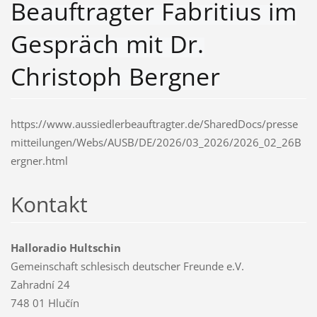
Beauftragter Fabritius im
Gespräch mit Dr.
Christoph Bergner
https://www.aussiedlerbeauftragter.de/SharedDocs/presse
mitteilungen/Webs/AUSB/DE/2026/03_2026/2026_02_26B
ergner.html
Kontakt
Halloradio Hultschin
Gemeinschaft schlesisch deutscher Freunde e.V.
Zahradní 24
748 01 Hlučín