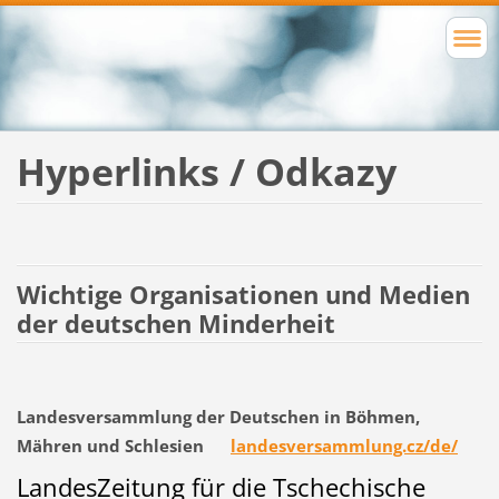
Hyperlinks / Odkazy
Wichtige Organisationen und Medien
der deutschen Minderheit
Landesversammlung der Deutschen in Böhmen,
Mähren und Schlesien
landesversammlung.cz/de/
LandesZeitung für die Tschechische