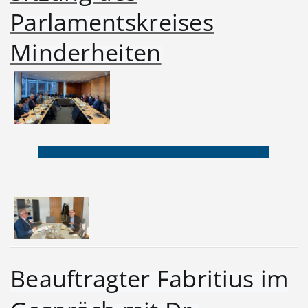
Parlamentskreises
Minderheiten
Beauftragter Fabritius im