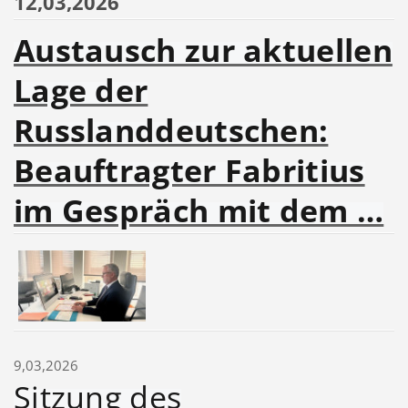
12,03,2026
Austausch zur aktuellen
Lage der
Russlanddeutschen:
Beauftragter Fabritius
im Gespräch mit dem …
9,03,2026
Sitzung des