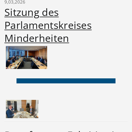
9,03,2026
Sitzung des
Parlamentskreises
Minderheiten