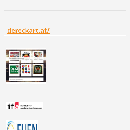
dereckart.at/