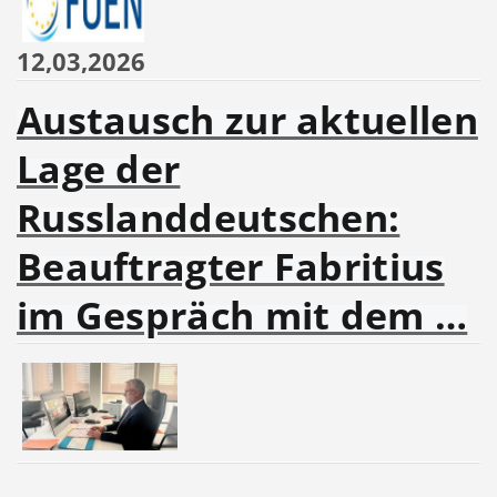
12,03,2026
Austausch zur aktuellen
Lage der
Russlanddeutschen:
Beauftragter Fabritius
im Gespräch mit dem …