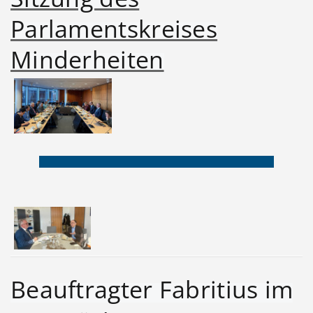
Parlamentskreises
Minderheiten
Beauftragter Fabritius im