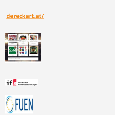
dereckart.at/