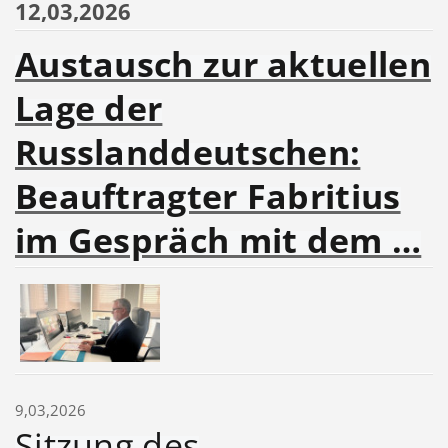
12,03,2026
Austausch zur aktuellen
Lage der
Russlanddeutschen:
Beauftragter Fabritius
im Gespräch mit dem …
9,03,2026
Sitzung des