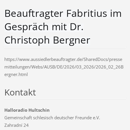
Beauftragter Fabritius im
Gespräch mit Dr.
Christoph Bergner
https://www.aussiedlerbeauftragter.de/SharedDocs/presse
mitteilungen/Webs/AUSB/DE/2026/03_2026/2026_02_26B
ergner.html
Kontakt
Halloradio Hultschin
Gemeinschaft schlesisch deutscher Freunde e.V.
Zahradní 24