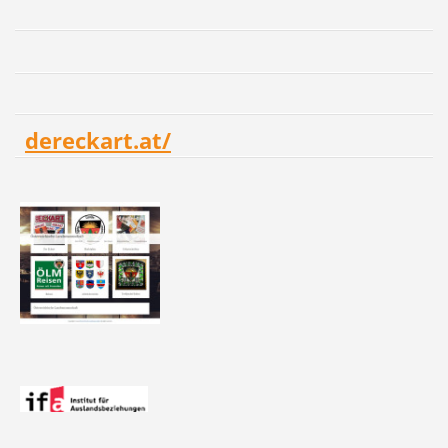
dereckart.at/