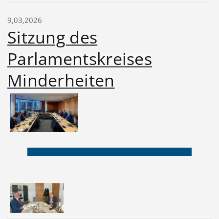
9,03,2026
Sitzung des
Parlamentskreises
Minderheiten