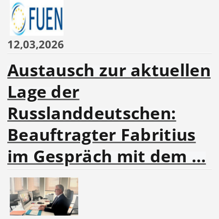
12,03,2026
Austausch zur aktuellen
Lage der
Russlanddeutschen:
Beauftragter Fabritius
im Gespräch mit dem …