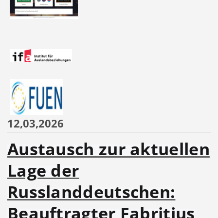
12,03,2026
Austausch zur aktuellen
Lage der
Russlanddeutschen:
Beauftragter Fabritius