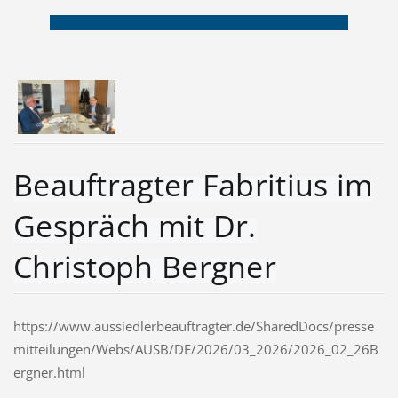
Beauftragter Fabritius im
Gespräch mit Dr.
Christoph Bergner
https://www.aussiedlerbeauftragter.de/SharedDocs/presse
mitteilungen/Webs/AUSB/DE/2026/03_2026/2026_02_26B
ergner.html