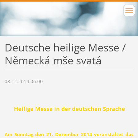
Deutsche heilige Messe /
Německá mše svatá
08.12.2014 06:00
Heilige Messe in der deutschen Sprache
Am Sonntag den 21. Dezember 2014 veranstaltet das