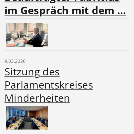
im Gespräch mit dem …
9,03,2026
Sitzung des
Parlamentskreises
Minderheiten