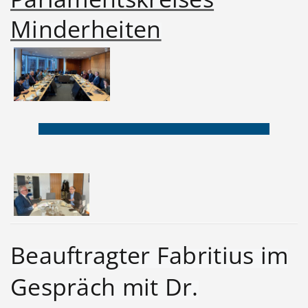
Minderheiten
Beauftragter Fabritius im
Gespräch mit Dr.