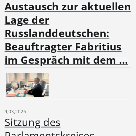
Austausch zur aktuellen
Lage der
Russlanddeutschen:
Beauftragter Fabritius
im Gespräch mit dem …
9,03,2026
Sitzung des
Parlamentskreises