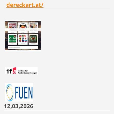
dereckart.at/
12,03,2026