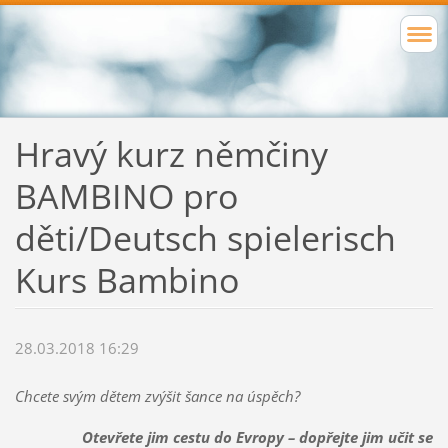
Hravý kurz němčiny
BAMBINO pro
děti/Deutsch spielerisch
Kurs Bambino
28.03.2018 16:29
Chcete svým dětem zvýšit šance na úspěch?
Otevřete jim cestu do Evropy – dopřejte jim učit se