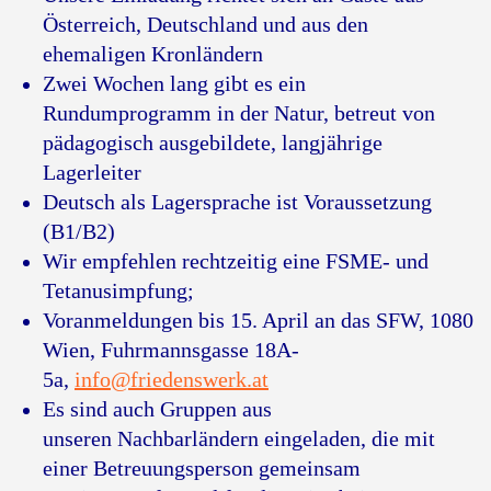
Österreich, Deutschland und aus den
ehemaligen Kronländern
Zwei Wochen lang gibt es ein
Rundumprogramm in der Natur, betreut von
pädagogisch ausgebildete, langjährige
Lagerleiter
Deutsch als Lagersprache ist Voraussetzung
(B1/B2)
Wir empfehlen rechtzeitig eine FSME- und
Tetanusimpfung;
Voranmeldungen bis 15. April an das SFW, 1080
Wien, Fuhrmannsgasse 18A-
5a,
info@friedenswerk.at
Es sind auch Gruppen aus
unseren Nachbarländern eingeladen, die mit
einer Betreuungsperson gemeinsam