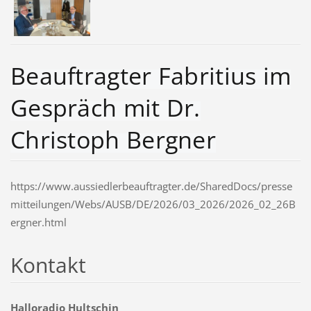
Beauftragter Fabritius im
Gespräch mit Dr.
Christoph Bergner
https://www.aussiedlerbeauftragter.de/SharedDocs/presse
mitteilungen/Webs/AUSB/DE/2026/03_2026/2026_02_26B
ergner.html
Kontakt
Halloradio Hultschin