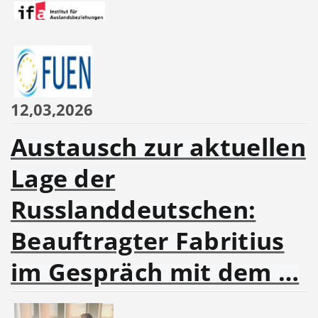
12,03,2026
Austausch zur aktuellen
Lage der
Russlanddeutschen:
Beauftragter Fabritius
im Gespräch mit dem …