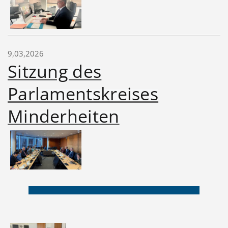
9,03,2026
Sitzung des
Parlamentskreises
Minderheiten