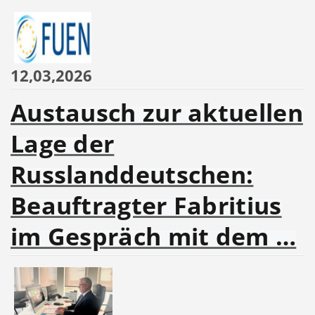
12,03,2026
Austausch zur aktuellen
Lage der
Russlanddeutschen:
Beauftragter Fabritius
im Gespräch mit dem …