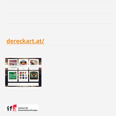
dereckart.at/