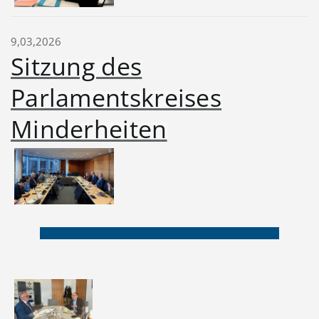
9,03,2026
Sitzung des
Parlamentskreises
Minderheiten