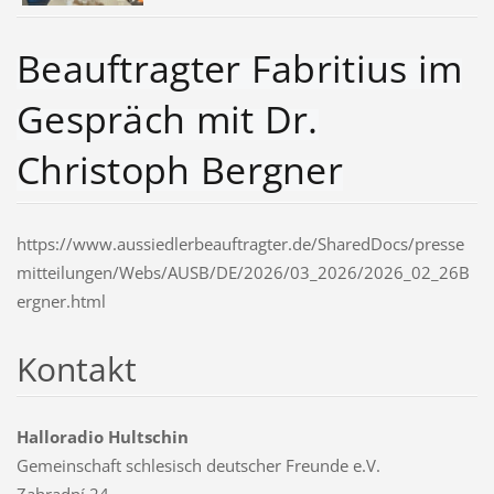
Beauftragter Fabritius im
Gespräch mit Dr.
Christoph Bergner
https://www.aussiedlerbeauftragter.de/SharedDocs/presse
mitteilungen/Webs/AUSB/DE/2026/03_2026/2026_02_26B
ergner.html
Kontakt
Halloradio Hultschin
Gemeinschaft schlesisch deutscher Freunde e.V.
Zahradní 24