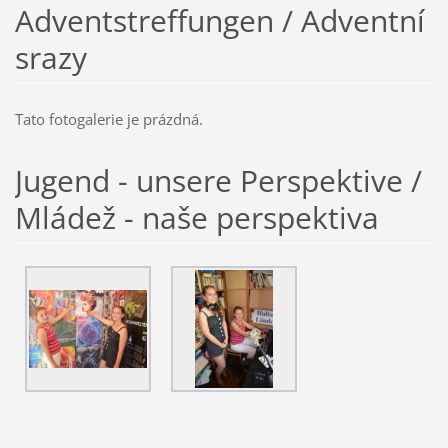
Adventstreffungen / Adventní
srazy
Tato fotogalerie je prázdná.
Jugend - unsere Perspektive /
Mládež - naše perspektiva