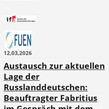
12,03,2026
Austausch zur aktuellen
Lage der
Russlanddeutschen:
Beauftragter Fabritius
im Gespräch mit dem …