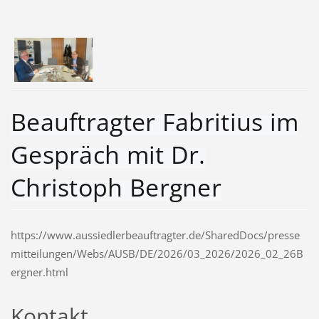
Beauftragter Fabritius im
Gespräch mit Dr.
Christoph Bergner
https://www.aussiedlerbeauftragter.de/SharedDocs/presse
mitteilungen/Webs/AUSB/DE/2026/03_2026/2026_02_26B
ergner.html
Kontakt