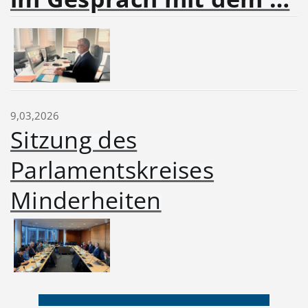
9,03,2026
Sitzung des
Parlamentskreises
Minderheiten