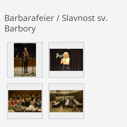
Barbarafeier / Slavnost sv.
Barbory