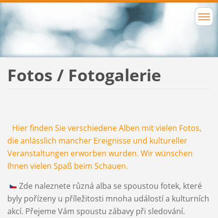
Fotos / Fotogalerie
Hier finden Sie verschiedene Alben mit vielen Fotos,
die anlässlich mancher Ereignisse und kultureller
Veranstaltungen erworben wurden. Wir wünschen
Ihnen vielen Spaß beim Schauen.
Zde naleznete různá alba se spoustou fotek, které
byly pořízeny u příležitosti mnoha událostí a kulturních
akcí. Přejeme Vám spoustu zábavy při sledování.